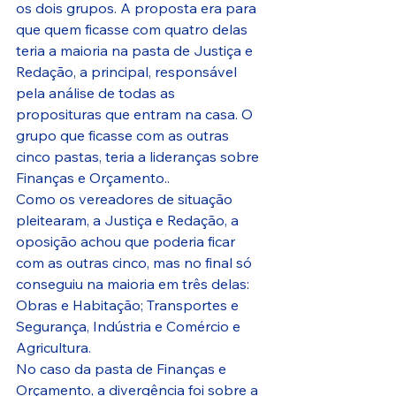
os dois grupos. A proposta era para 
que quem ficasse com quatro delas 
teria a maioria na pasta de Justiça e 
Redação, a principal, responsável 
pela análise de todas as 
proposituras que entram na casa. O 
grupo que ficasse com as outras 
cinco pastas, teria a lideranças sobre 
Finanças e Orçamento..
Como os vereadores de situação 
pleitearam, a Justiça e Redação, a 
oposição achou que poderia ficar 
com as outras cinco, mas no final só 
conseguiu na maioria em três delas: 
Obras e Habitação; Transportes e 
Segurança, Indústria e Comércio e 
Agricultura.
No caso da pasta de Finanças e 
Orçamento, a divergência foi sobre a 