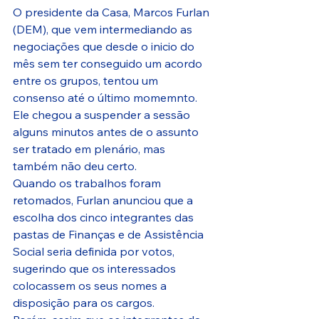
O presidente da Casa, Marcos Furlan 
(DEM), que vem intermediando as 
negociações que desde o inicio do 
mês sem ter conseguido um acordo 
entre os grupos, tentou um 
consenso até o último momemnto. 
Ele chegou a suspender a sessão 
alguns minutos antes de o assunto 
ser tratado em plenário, mas 
também não deu certo.
Quando os trabalhos foram 
retomados, Furlan anunciou que a 
escolha dos cinco integrantes das 
pastas de Finanças e de Assistência 
Social seria definida por votos, 
sugerindo que os interessados 
colocassem os seus nomes a 
disposição para os cargos.