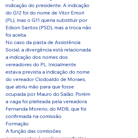
indicação do presidente. A indicação 
do G12 foi do nome de Vitor Emori 
(PL), mas o G11 queria substituir por 
Edson Santos (PSD), mas a troca não 
foi aceita. 
No caso da pasta de Assistência 
Social, a divergência está relacionada 
a indicação dos nomes dos 
vereadores do PL. Inicialmente 
estava prevista a indicação do nome 
do vereador Clodoaldo de Moraes, 
que abriu mão para que fosse 
ocupada por Mauro do Salão. Porém 
a vaga foi pleiteada pela vereadora 
Fernanda Moreno, do MDB, que foi 
confirmada na comissão.
Formação
A função das comissões 