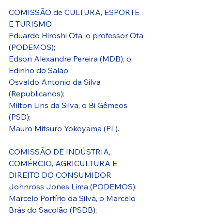
COMISSÃO de CULTURA, ESPORTE 
E TURISMO
Eduardo Hiroshi Ota, o professor Ota 
(PODEMOS);
Edson Alexandre Pereira (MDB), o 
Edinho do Salão;
Osvaldo Antonio da Silva 
(Republicanos);
Milton Lins da Silva, o Bi Gêmeos 
(PSD);
Mauro Mitsuro Yokoyama (PL).
COMISSÃO DE INDÚSTRIA, 
COMÉRCIO, AGRICULTURA E 
DIREITO DO CONSUMIDOR
Johnross Jones Lima (PODEMOS);
Marcelo Porfírio da Silva, o Marcelo 
Brás do Sacolão (PSDB);