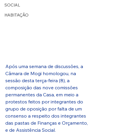
SOCIAL
HABITAÇÃO
Após uma semana de discussões, a 
Câmara de Mogi homologou, na 
sessão desta terça-feira (8), a 
composição das nove comissões 
permanentes da Casa, em meio a 
protestos feitos por integrantes do 
grupo de oposição por falta de um 
consenso a respeito dos integrantes 
das pastas de Finanças e Orçamento, 
e de Assistência Social.