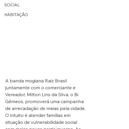
SOCIAL
HABITAÇÃO
A banda mogiana Raiz Brasil 
juntamente com o comerciante e 
Vereador, Milton Lins da Silva, o Bi 
Gêmeos, promoverá uma campanha 
de arrecadação de meias pela cidade. 
O intuito é atender famílias em 
situação de vulnerabilidade social 