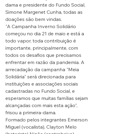
dama e presidente do Fundo Social, 
Simone Margenet Cunha, todas as 
doações são bem vindas.
"A Campanha Inverno Solidário 
começou no dia 21 de maio e está a 
todo vapor, toda contribuição é 
importante, principalmente, com 
todos os desafios que precisamos 
enfrentar em razão da pandemia. A 
arrecadação da campanha "Meia 
Solidária" será direcionada para 
instituições e associações sociais 
cadastradas no Fundo Social, e 
esperamos que muitas famílias sejam 
alcançadas com mais esta ação", 
frisou a primeira-dama.  
Formado pelos integrantes Emerson 
Miguel (vocalista), Clayton Melo 