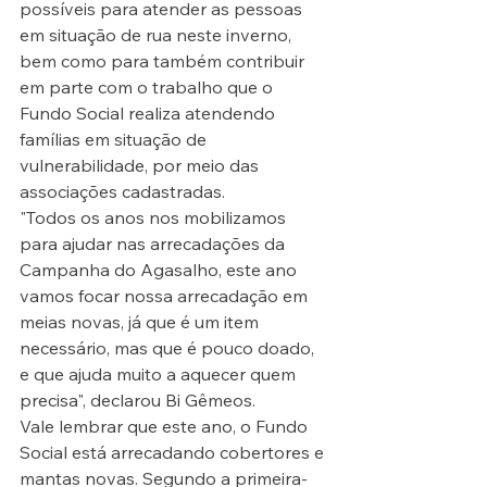
possíveis para atender as pessoas 
em situação de rua neste inverno, 
bem como para também contribuir 
em parte com o trabalho que o 
Fundo Social realiza atendendo 
famílias em situação de 
vulnerabilidade, por meio das 
associações cadastradas.
"Todos os anos nos mobilizamos 
para ajudar nas arrecadações da 
Campanha do Agasalho, este ano 
vamos focar nossa arrecadação em 
meias novas, já que é um item 
necessário, mas que é pouco doado, 
e que ajuda muito a aquecer quem 
precisa", declarou Bi Gêmeos.
Vale lembrar que este ano, o Fundo 
Social está arrecadando cobertores e 
mantas novas. Segundo a primeira-