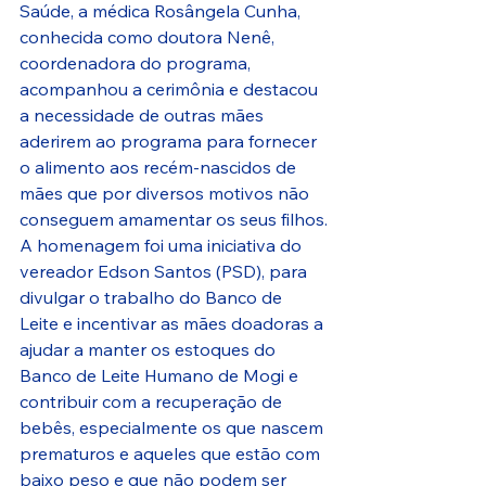
Saúde, a médica Rosângela Cunha, 
conhecida como doutora Nenê, 
coordenadora do programa, 
acompanhou a cerimônia e destacou 
a necessidade de outras mães 
aderirem ao programa para fornecer 
o alimento aos recém-nascidos de 
mães que por diversos motivos não 
conseguem amamentar os seus filhos.
A homenagem foi uma iniciativa do 
vereador Edson Santos (PSD), para 
divulgar o trabalho do Banco de 
Leite e incentivar as mães doadoras a 
ajudar a manter os estoques do 
Banco de Leite Humano de Mogi e 
contribuir com a recuperação de 
bebês, especialmente os que nascem 
prematuros e aqueles que estão com 
baixo peso e que não podem ser 