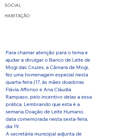
SOCIAL
HABITAÇÃO
Para chamar atenção para o tema e 
ajudar a divulgar o Banco de Leite de 
Mogi das Cruzes, a Câmara de Mogi, 
fez uma homenagem especial nesta 
quarta-feira (17, às mães doadoras 
Flávia Affonso e Ana Cláudia 
Rampaso, pelo incentivo delas a essa 
prática. Lembrando que esta é a 
semana Doação de Leite Humano, 
data comemorada nesta sexta-feira, 
dia 19.
A secretária municipal adjunta de 