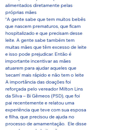
alimentados diretamente pelas 
próprias mães
“A gente sabe que tem muitos bebês 
que nascem prematuros, que ficam 
hospitalizado e que precisam desse 
leite. A gente sabe também tem 
muitas mães que têm excesso de leite 
e isso pode prejudicar. Então é 
importante incentivar as mães 
atuarem para ajudar aqueles que 
‘secam’ mais rápido e não tem o leite
A importância das doações foi 
reforçada pelo vereador Milton Lins 
da Silva – Bi Gêmeos (PSD), que foi 
pai recentemente e relatou uma 
experiência que teve com sua esposa 
e filha, que precisou de ajuda no 
processo de amamentação.  Ele disse 