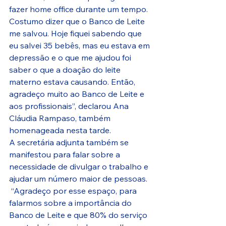
fazer home office durante um tempo. 
Costumo dizer que o Banco de Leite 
me salvou. Hoje fiquei sabendo que 
eu salvei 35 bebês, mas eu estava em 
depressão e o que me ajudou foi 
saber o que a doação do leite 
materno estava causando. Então, 
agradeço muito ao Banco de Leite e 
aos profissionais”, declarou Ana 
Cláudia Rampaso, também 
homenageada nesta tarde.
A secretária adjunta também se 
manifestou para falar sobre a 
necessidade de divulgar o trabalho e 
ajudar um número maior de pessoas. 
 “Agradeço por esse espaço, para 
falarmos sobre a importância do 
Banco de Leite e que 80% do serviço 