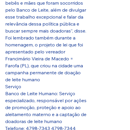
bebês e mães que foram socorridos 
pelo Banco de Leite, além de divulgar 
esse trabalho excepcional e falar da 
relevância dessa política pública e 
buscar sempre mais doadoras”, disse.
Foi lembrado também durante a 
homenagem, o projeto de lei que foi 
apresentado pelo vereador 
Francimário Vieira de Macedo = 
Farofa (PL), que criou na cidade uma 
campanha permanente de doação 
de leite humano
Serviço
Banco de Leite Humano: Serviço 
especializado, responsável por ações 
de promoção, proteção e apoio ao 
aleitamento materno e a captação de 
doadoras de leite humano 
Telefone: 4798-7343 4798-7344