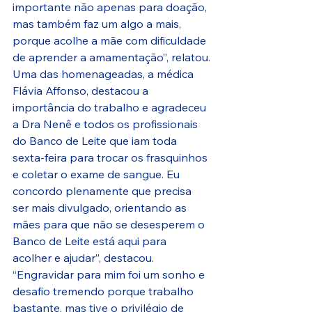
importante não apenas para doação, 
mas também faz um algo a mais, 
porque acolhe a mãe com dificuldade 
de aprender a amamentação”, relatou.
Uma das homenageadas, a médica 
Flávia Affonso, destacou a 
importância do trabalho e agradeceu 
a Dra Nenê e todos os profissionais 
do Banco de Leite que iam toda 
sexta-feira para trocar os frasquinhos 
e coletar o exame de sangue. Eu 
concordo plenamente que precisa 
ser mais divulgado, orientando as 
mães para que não se desesperem o 
Banco de Leite está aqui para 
acolher e ajudar”, destacou.
“Engravidar para mim foi um sonho e 
desafio tremendo porque trabalho 
bastante, mas tive o privilégio de 