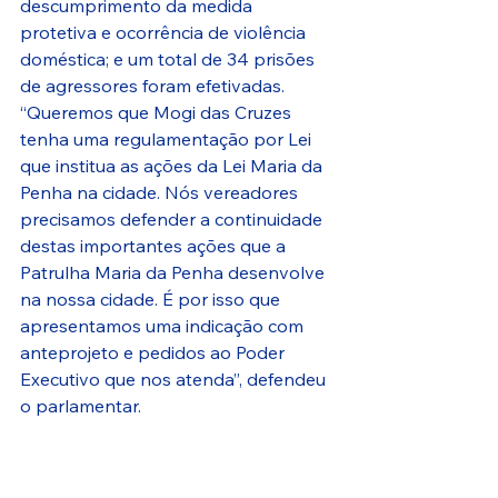
descumprimento da medida 
protetiva e ocorrência de violência 
doméstica; e um total de 34 prisões 
de agressores foram efetivadas.
“Queremos que Mogi das Cruzes 
tenha uma regulamentação por Lei 
que institua as ações da Lei Maria da 
Penha na cidade. Nós vereadores 
precisamos defender a continuidade 
destas importantes ações que a 
Patrulha Maria da Penha desenvolve 
na nossa cidade. É por isso que 
apresentamos uma indicação com 
anteprojeto e pedidos ao Poder 
Executivo que nos atenda”, defendeu 
o parlamentar.
Referência: Oi Diário 