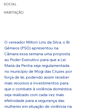
SOCIAL
HABITAÇÃO
O vereador Milton Lins da Silva, o Bi 
Gêmeos (PSD) apresentou na 
Câmara essa semana uma proposta 
ao Poder Executivo para que a Lei 
Maria da Penha seja regulamentada 
no município de Mogi das Cruzes por 
força de lei, podendo assim receber 
mais recursos e investimentos para 
que o combate à violência doméstica 
seja realizado com cada vez mais 
efetividade para a segurança das 
mulheres em situação de violência na 