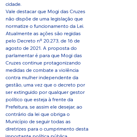
cidade.
Vale destacar que Mogi das Cruzes 
não dispõe de uma legislação que 
normatize o funcionamento da Lei. 
Atualmente as ações são regidas 
pelo Decreto nº 20.273, de 16 de 
agosto de 2021. A proposta do 
parlamentar é para que Mogi das 
Cruzes continue protagonizando 
medidas de combate a violência 
contra mulher independente da 
gestão, uma vez que o decreto por 
ser extinguido por qualquer gestor 
político que esteja à frente da 
Prefeitura, se assim ele desejar, ao 
contrário da lei que obriga o 
Município de seguir todas as 
diretrizes para o cumprimento desta 
importante política pública.