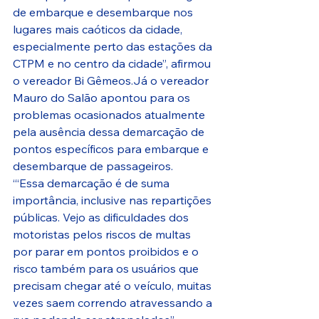
de embarque e desembarque nos 
lugares mais caóticos da cidade, 
especialmente perto das estações da 
CTPM e no centro da cidade”, afirmou 
o vereador Bi Gêmeos.Já o vereador 
Mauro do Salão apontou para os 
problemas ocasionados atualmente 
pela ausência dessa demarcação de 
pontos específicos para embarque e 
desembarque de passageiros.
‘“Essa demarcação é de suma 
importância, inclusive nas repartições 
públicas. Vejo as dificuldades dos 
motoristas pelos riscos de multas 
por parar em pontos proibidos e o 
risco também para os usuários que 
precisam chegar até o veículo, muitas 
vezes saem correndo atravessando a 