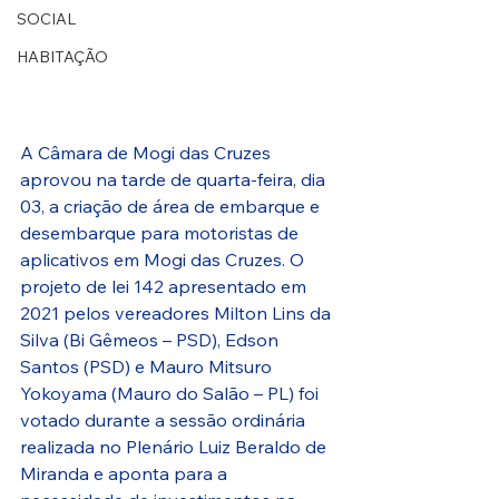
SOCIAL
HABITAÇÃO
A Câmara de Mogi das Cruzes 
aprovou na tarde de quarta-feira, dia 
03, a criação de área de embarque e 
desembarque para motoristas de 
aplicativos em Mogi das Cruzes. O 
projeto de lei 142 apresentado em 
2021 pelos vereadores Milton Lins da 
Silva (Bi Gêmeos – PSD), Edson 
Santos (PSD) e Mauro Mitsuro 
Yokoyama (Mauro do Salão – PL) foi 
votado durante a sessão ordinária 
realizada no Plenário Luiz Beraldo de 
Miranda e aponta para a 