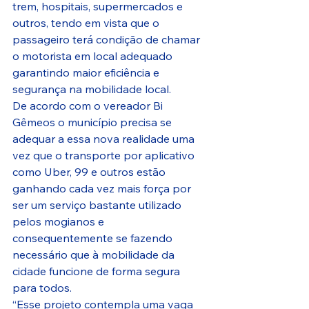
trem, hospitais, supermercados e 
outros, tendo em vista que o 
passageiro terá condição de chamar 
o motorista em local adequado 
garantindo maior eficiência e 
segurança na mobilidade local.
De acordo com o vereador Bi 
Gêmeos o município precisa se 
adequar a essa nova realidade uma 
vez que o transporte por aplicativo 
como Uber, 99 e outros estão 
ganhando cada vez mais força por 
ser um serviço bastante utilizado 
pelos mogianos e 
consequentemente se fazendo 
necessário que à mobilidade da 
cidade funcione de forma segura 
para todos.
“Esse projeto contempla uma vaga 