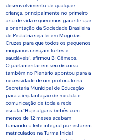
desenvolvimento de qualquer 
criança, principalmente no primeiro 
ano de vida e queremos garantir que 
a orientação da Sociedade Brasileira 
de Pediatria seja lei em Mogi das 
Cruzes para que todos os pequenos 
mogianos cresçam fortes e 
saudáveis”, afirmou Bi Gêmeos.
O parlamentar em seu discurso 
também no Plenário apontou para a 
necessidade de um protocolo na 
Secretaria Municipal de Educação 
para a implantação de medida e 
comunicação de toda a rede 
escolar.“Hoje alguns bebês com 
menos de 12 meses acabam 
tomando o leite integral por estarem 
matriculados na Turma Inicial 