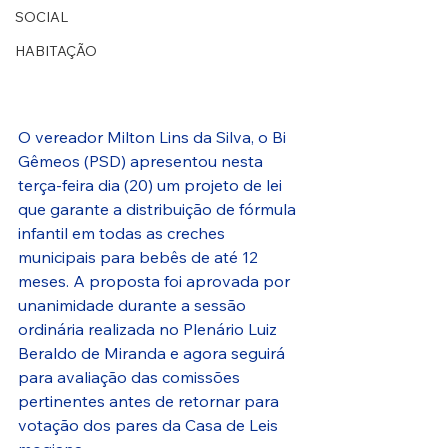
SOCIAL
HABITAÇÃO
O vereador Milton Lins da Silva, o Bi 
Gêmeos (PSD) apresentou nesta 
terça-feira dia (20) um projeto de lei 
que garante a distribuição de fórmula 
infantil em todas as creches 
municipais para bebês de até 12 
meses. A proposta foi aprovada por 
unanimidade durante a sessão 
ordinária realizada no Plenário Luiz 
Beraldo de Miranda e agora seguirá 
para avaliação das comissões 
pertinentes antes de retornar para 
votação dos pares da Casa de Leis 