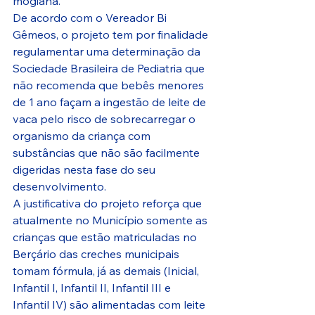
mogiana.
De acordo com o Vereador Bi 
Gêmeos, o projeto tem por finalidade 
regulamentar uma determinação da 
Sociedade Brasileira de Pediatria que 
não recomenda que bebês menores 
de 1 ano façam a ingestão de leite de 
vaca pelo risco de sobrecarregar o 
organismo da criança com 
substâncias que não são facilmente 
digeridas nesta fase do seu 
desenvolvimento.
A justificativa do projeto reforça que 
atualmente no Município somente as 
crianças que estão matriculadas no 
Berçário das creches municipais 
tomam fórmula, já as demais (Inicial, 
Infantil I, Infantil II, Infantil III e 
Infantil IV) são alimentadas com leite 