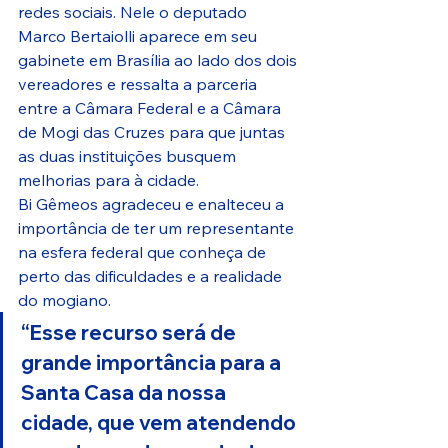
redes sociais. Nele o deputado 
Marco Bertaiolli aparece em seu 
gabinete em Brasília ao lado dos dois 
vereadores e ressalta a parceria 
entre a Câmara Federal e a Câmara 
de Mogi das Cruzes para que juntas 
as duas instituições busquem 
melhorias para à cidade.
Bi Gêmeos agradeceu e enalteceu a 
importância de ter um representante 
na esfera federal que conheça de 
perto das dificuldades e a realidade 
do mogiano.
“Esse recurso será de 
grande importância para a 
Santa Casa da nossa 
cidade, que vem atendendo 