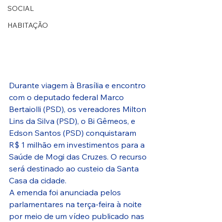
SOCIAL
HABITAÇÃO
Durante viagem à Brasília e encontro 
com o deputado federal Marco 
Bertaiolli (PSD), os vereadores Milton 
Lins da Silva (PSD), o Bi Gêmeos, e 
Edson Santos (PSD) conquistaram 
R$ 1 milhão em investimentos para a 
Saúde de Mogi das Cruzes. O recurso 
será destinado ao custeio da Santa 
Casa da cidade.
A emenda foi anunciada pelos 
parlamentares na terça-feira à noite 
por meio de um vídeo publicado nas 