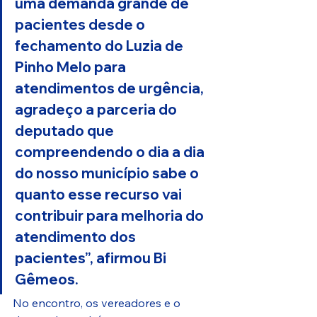
uma demanda grande de 
pacientes desde o 
fechamento do Luzia de 
Pinho Melo para 
atendimentos de urgência, 
agradeço a parceria do 
deputado que 
compreendendo o dia a dia 
do nosso município sabe o 
quanto esse recurso vai 
contribuir para melhoria do 
atendimento dos 
pacientes”, afirmou Bi 
Gêmeos.
No encontro, os vereadores e o 