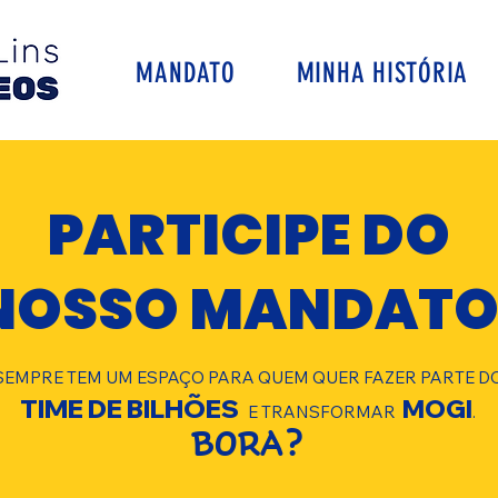
MANDATO
MINHA HISTÓRIA
PARTICIPE DO
NOSSO MANDATO
SEMPRE TEM UM ESPAÇO PARA QUEM QUER FAZER PARTE D
TIME DE BILHÕES
MOGI
E TRANSFORMAR
.
BORA?