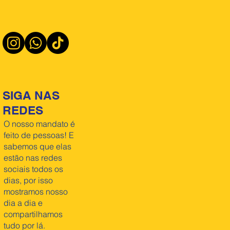
SIGA NAS
REDES
O nosso mandato é
feito de pessoas! E
sabemos que elas
estão nas redes
sociais todos os
dias, por isso
mostramos nosso
dia a dia e
compartilhamos
tudo por lá.