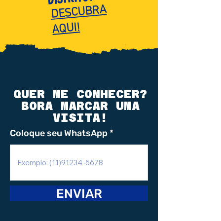
DESCUBRA
AQUI!
QUER ME CONHECER?
BORA MARCAR UMA
VISITA!
Coloque seu WhatsApp
ENVIAR