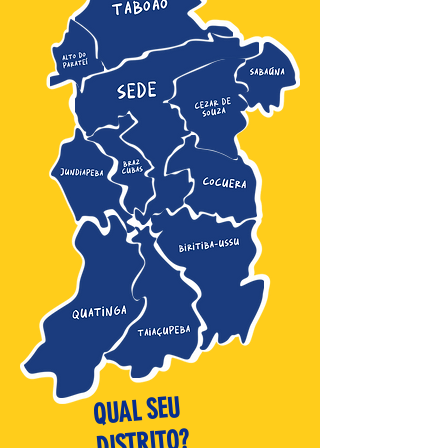
QUAL SEU
DISTRITO?